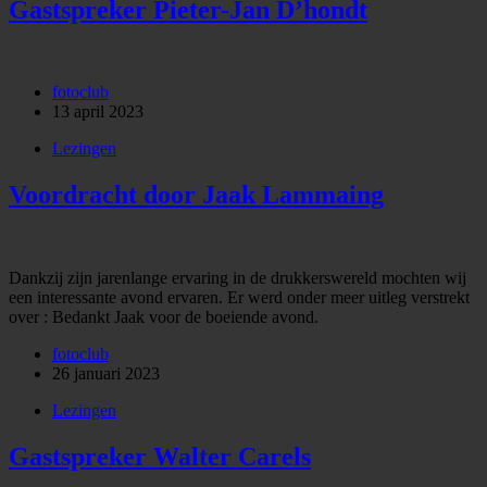
Gastspreker Pieter-Jan D’hondt
fotoclub
13 april 2023
Lezingen
Voordracht door Jaak Lammaing
Dankzij zijn jarenlange ervaring in de drukkerswereld mochten wij
een interessante avond ervaren. Er werd onder meer uitleg verstrekt
over : Bedankt Jaak voor de boeiende avond.
fotoclub
26 januari 2023
Lezingen
Gastspreker Walter Carels